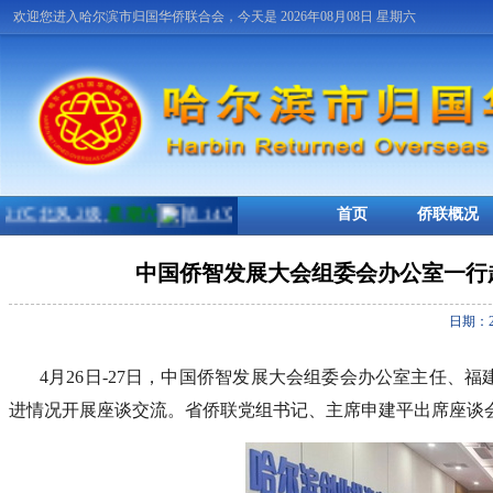
欢迎您进入哈尔滨市归国华侨联合会，今天是 2026年08月08日 星期六
首页
侨联概况
中国侨智发展大会组委会办公室一行
日期：2
4月26日-27日，中国侨智发展大会组委会办公室主任
进情况开展座谈交流。省侨联党组书记、主席申建平出席座谈