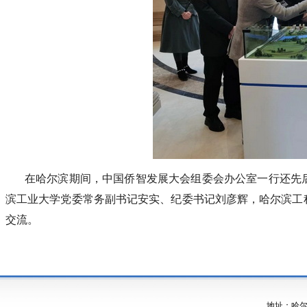
在哈尔滨期间，中国侨智发展大会组委会办公室一行还先
滨工业大学党委常务副书记安实、纪委书记刘彦辉，哈尔滨工
交流。
地址：哈尔滨市