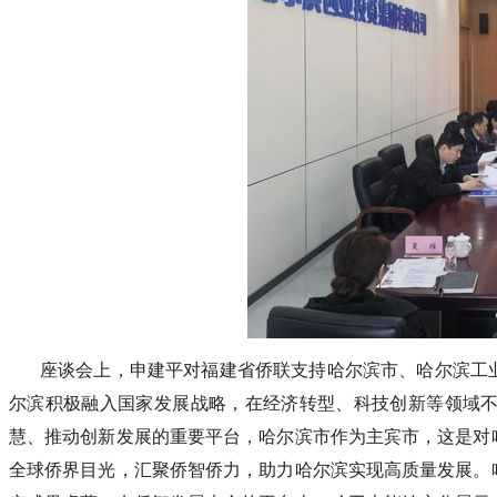
座谈会上，申建平对福建省侨联支持哈尔滨市、哈尔滨工
尔滨积极融入国家发展战略，在经济转型、科技创新等领域
慧、推动创新发展的重要平台，哈尔滨市作为主宾市，这是对
全球侨界目光，汇聚侨智侨力，助力哈尔滨实现高质量发展。