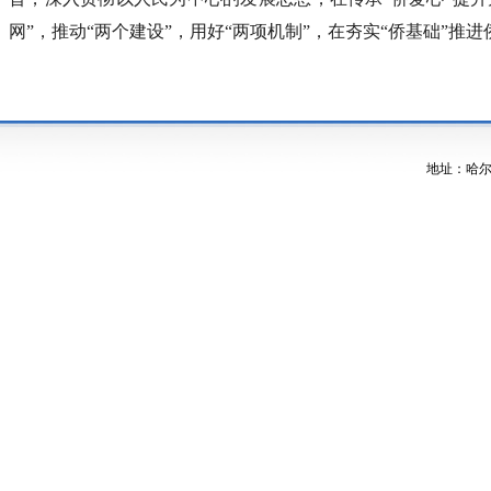
网”，推动“两个建设”，用好“两项机制”，在夯实“侨基础”推
地址：哈尔滨市