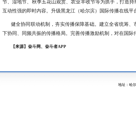
节、湿地节、秋季五花山观赏、农业丰收节等为抓手，打造持
互动性强的即时内容。升级黑龙江（哈尔滨）国际传播在线平
健全协同联动机制，夯实传播保障基础。建立全省统筹、
下协同、同频共振的传播格局。完善传播激励机制，对在国际
【来源】奋斗网、奋斗者APP
地址：哈尔滨市