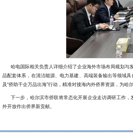
哈电国际相关负责人详细介绍了企业海外市场布局规划与发
品配套体系，在清洁能源、电力基建、高端装备输出等领域具
及“侨助千企万品出海”行动，精准对接海内外侨界资源，为哈
下一步，哈尔滨市侨联将常态化开展企业走访调研工作，
外开放作出侨界新贡献。