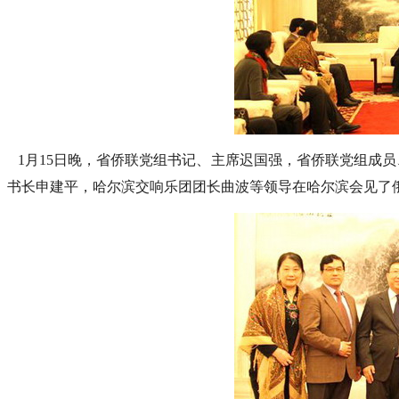
1月15日晚，省侨联党组书记、主席迟国强，省侨联党组成
书长申建平，哈尔滨交响乐团团长曲波等领导在哈尔滨会见了